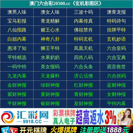
澳门
六合彩20500.cc《玄机彩图区》
澳男人味
澳女人味
三波十码
澳青龙报
宝马彩报
青龙精解
内幕传真
特码诗句
八仙指路
赌王心水
佛祖禁肖
挂牌平特
白姐内幕
神奇八卦
特码玄机
玄机妙语
惠泽了知
狮王平特
凤凰天机
六合皇码
平特精选
水果奶奶
四肖八码
六合宝典
一码中特
美女报码
六合头条
观音救世
九龙内幕
天龙爆料
济公活佛
六合抓码
金财神报
绿财神报
红财神报
蓝财神报
紫财神报
黄财神报
青财神报
女财神报
平财神报
银财神报
发财神报
平特内幕