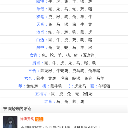
被顶起来的评论
港澳开奖
版主
全网赔率最高：香港.澳门48.8倍，
注册参与抢红包！