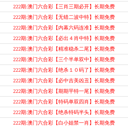
222期:澳门六合彩【三肖三期必开】长期免费
222期:澳门六合彩【无错二波中特】长期免费
222期:澳门六合彩【内幕六码连准】长期免费
222期:澳门六合彩【必出４肖中特】长期免费
222期:澳门六合彩【精准稳杀二尾】长期免费
222期:澳门六合彩【三个半单双中】长期免费
222期:澳门六合彩【绝杀１０码了】长期免费
222期:澳门六合彩【必中吉美凶丑】长期免费
222期:澳门六合彩【期期平特一尾】长期免费
222期:澳门六合彩【特码单双四肖】长期免费
222期:澳门六合彩【绝杀特码半头】长期免费
222期:澳门六合彩【白小姐禁一肖】长期免费