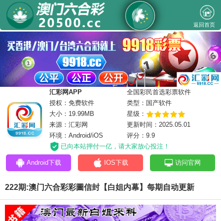
返回首页
汇彩网APP
全国彩民首选彩票软件
授权：免费软件
类型：国产软件
大小：19.99MB
星级：
来源：汇彩网
更新时间：2025.05.01
环境：Android/iOS
评分：9.9
已向本站押付一亿，请大家放心投注！
Android下载
IOS下载
访问官网
222期:澳门六合彩彩圖信封【白姐内幕】每期自动更新