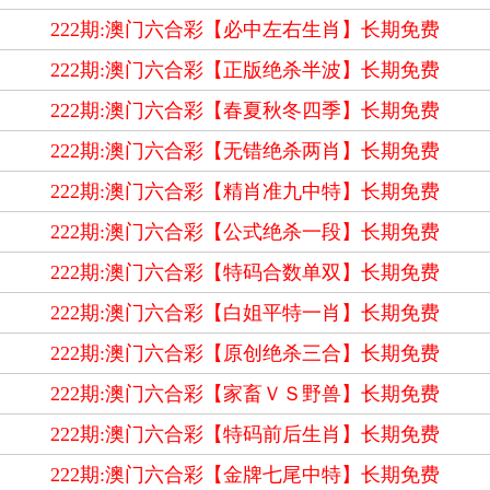
222期:澳门六合彩【必中左右生肖】长期免费
222期:澳门六合彩【正版绝杀半波】长期免费
222期:澳门六合彩【春夏秋冬四季】长期免费
222期:澳门六合彩【无错绝杀两肖】长期免费
222期:澳门六合彩【精肖准九中特】长期免费
222期:澳门六合彩【公式绝杀一段】长期免费
222期:澳门六合彩【特码合数单双】长期免费
222期:澳门六合彩【白姐平特一肖】长期免费
222期:澳门六合彩【原创绝杀三合】长期免费
222期:澳门六合彩【家畜ＶＳ野兽】长期免费
222期:澳门六合彩【特码前后生肖】长期免费
222期:澳门六合彩【金牌七尾中特】长期免费