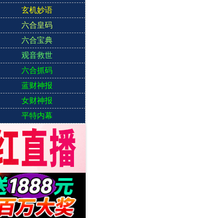
玄机妙语
六合皇码
六合宝典
观音救世
六合抓码
蓝财神报
女财神报
平特内幕