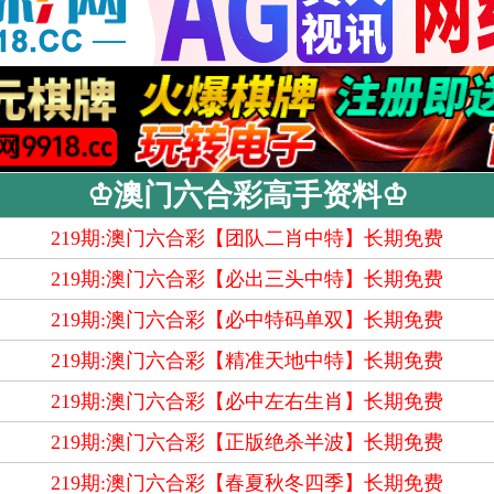
♔澳门六合彩高手资料♔
219期:澳门六合彩【团队二肖中特】长期免费
219期:澳门六合彩【必出三头中特】长期免费
219期:澳门六合彩【必中特码单双】长期免费
219期:澳门六合彩【精准天地中特】长期免费
219期:澳门六合彩【必中左右生肖】长期免费
219期:澳门六合彩【正版绝杀半波】长期免费
219期:澳门六合彩【春夏秋冬四季】长期免费