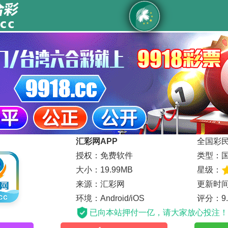
汇彩网APP
全国彩
授权：免费软件
类型：
大小：19.99MB
星级：
来源：汇彩网
更新时间：
环境：Android/iOS
评分：9.
已向本站押付一亿，请大家放心投注