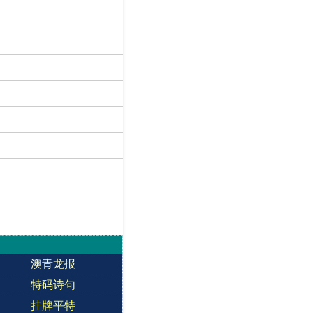
澳青龙报
特码诗句
挂牌平特