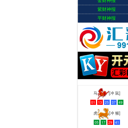
金财神报
紫财神报
平财神报