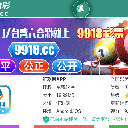
汇彩网APP
全国彩
授权：免费软件
类型：
大小：19.99MB
星级：
来源：汇彩网
更新时间：
环境：Android/iOS
评分：9.
已向本站押付一亿，请大家放心投注