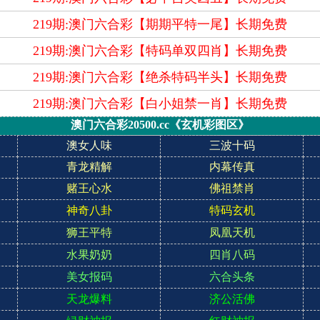
219期:澳门六合彩【期期平特一尾】长期免费
219期:澳门六合彩【特码单双四肖】长期免费
219期:澳门六合彩【绝杀特码半头】长期免费
219期:澳门六合彩【白小姐禁一肖】长期免费
澳门
六合彩20500.cc《玄机彩图区》
澳女人味
三波十码
青龙精解
内幕传真
赌王心水
佛祖禁肖
神奇八卦
特码玄机
狮王平特
凤凰天机
水果奶奶
四肖八码
美女报码
六合头条
天龙爆料
济公活佛