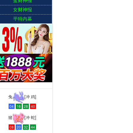
蓝财神报
女财神报
平特内幕