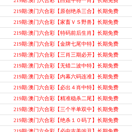
219期:澳门六合彩【白姐平特一肖】长期免费
219期:澳门六合彩【原创绝杀三合】长期免费
219期:澳门六合彩【家畜ＶＳ野兽】长期免费
219期:澳门六合彩【特码前后生肖】长期免费
219期:澳门六合彩【金牌七尾中特】长期免费
219期:澳门六合彩【三肖三期必开】长期免费
219期:澳门六合彩【无错二波中特】长期免费
219期:澳门六合彩【内幕六码连准】长期免费
219期:澳门六合彩【必出４肖中特】长期免费
219期:澳门六合彩【精准稳杀二尾】长期免费
219期:澳门六合彩【三个半单双中】长期免费
219期:澳门六合彩【绝杀１０码了】长期免费
219期:澳门六合彩【必中吉美凶丑】长期免费