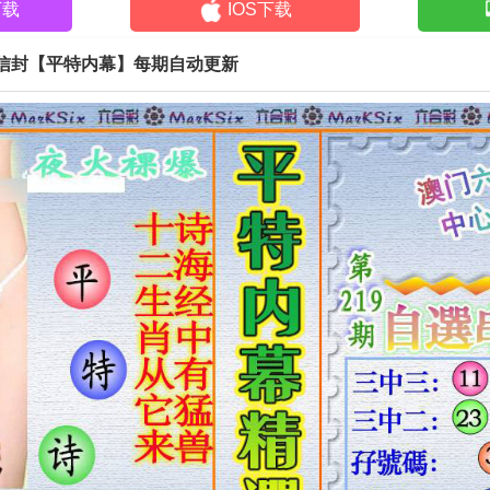
下载
IOS下载
圖信封【平特内幕】每期自动更新